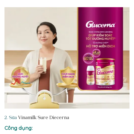
2. Sữa
Vinamilk Sure Diecerna
Công dụng: