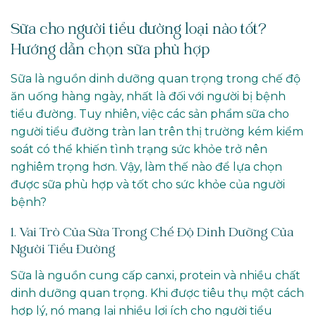
Sữa cho người tiểu đường loại nào tốt?
Hướng dẫn chọn sữa phù hợp
Sữa là nguồn dinh dưỡng quan trọng trong chế độ
ăn uống hàng ngày, nhất là đối với người bị bệnh
tiểu đường. Tuy nhiên, việc các sản phẩm sữa cho
người tiểu đường tràn lan trên thị trường kém kiểm
soát có thể khiến tình trạng sức khỏe trở nên
nghiêm trọng hơn. Vậy, làm thế nào để lựa chọn
được sữa phù hợp và tốt cho sức khỏe của người
bệnh?
1. Vai Trò Của Sữa Trong Chế Độ Dinh Dưỡng Của
Người Tiểu Đường
Sữa là nguồn cung cấp canxi, protein và nhiều chất
dinh dưỡng quan trọng. Khi được tiêu thụ một cách
hợp lý, nó mang lại nhiều lợi ích cho người tiểu