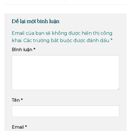
Để lại một bình luận
Email của bạn sẽ không được hiển thị công
khai.
Các trường bắt buộc được đánh dấu
*
Bình luận
*
Tên
*
Email
*