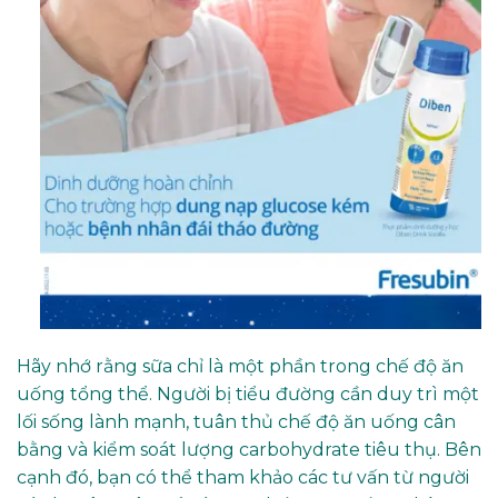
Hãy nhớ rằng sữa chỉ là một phần trong chế độ ăn
uống tổng thể. Người bị tiểu đường cần duy trì một
lối sống lành mạnh, tuân thủ chế độ ăn uống cân
bằng và kiểm soát lượng carbohydrate tiêu thụ. Bên
cạnh đó, bạn có thể tham khảo các tư vấn từ người