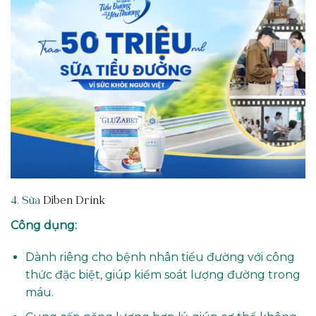
4. Sữa
Diben Drink
Công dụng:
Dành riêng cho bệnh nhân tiểu đường với công
thức đặc biệt, giúp kiểm soát lượng đường trong
máu.