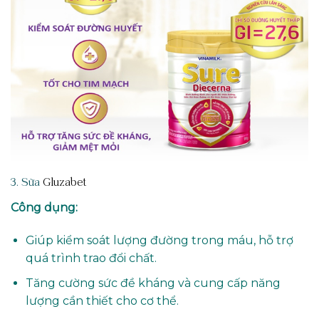
3. Sữa
Gluzabet
Công dụng:
Giúp kiểm soát lượng đường trong máu, hỗ trợ
quá trình trao đổi chất.
Tăng cường sức đề kháng và cung cấp năng
lượng cần thiết cho cơ thể.