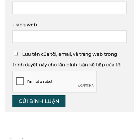
Trang web
Lưu tên của tôi, email, và trang web trong
trình duyệt này cho lần bình luận kế tiếp của tôi.