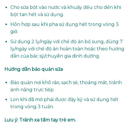
Cho sữa bột vào nước và khuấy đều cho đến khi
bột tan hết và sử dụng.
Hỗn hợp sau khi pha sử dụng hết trong vòng 3
giờ.
Sử dụng 2 ly/ngày với chế độ ăn bổ sung, dùng 7
ly/ngày với chế độ ăn hoàn toàn hoặc theo hướng
dẫn của bác sỹ/chuyên gia dinh dưỡng.
Hướng dẫn bảo quản sữa
Bảo quản nơi khô ráo, sạch sẽ, thoáng mát, tránh
ánh nắng trực tiếp.
Lon khi đã mở phải được đậy kỹ và sử dụng hết
trong vòng 3 tuần.
Lưu ý: Tránh xa tầm tay trẻ em.