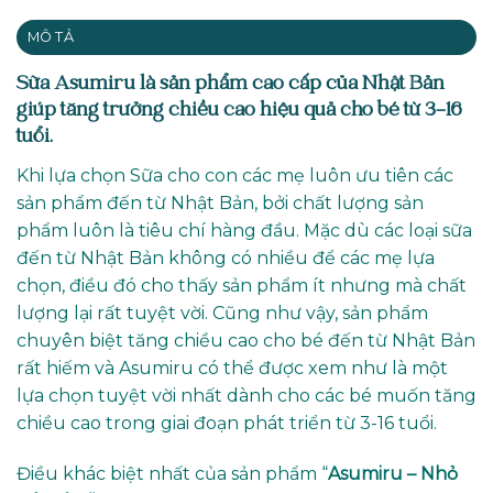
MÔ TẢ
Sữa Asumiru là sản phẩm cao cấp của Nhật Bản
giúp tăng trưởng chiều cao hiệu quả cho bé từ 3-16
tuổi.
Khi lựa chọn Sữa cho con các mẹ luôn ưu tiên các
sản phẩm đến từ Nhật Bản, bởi chất lượng sản
phẩm luôn là tiêu chí hàng đầu. Mặc dù các loại sữa
đến từ Nhật Bản không có nhiều để các mẹ lựa
chọn, điều đó cho thấy sản phẩm ít nhưng mà chất
lượng lại rất tuyệt vời. Cũng như vậy, sản phẩm
chuyên biệt tăng chiều cao cho bé đến từ Nhật Bản
rất hiếm và Asumiru có thể được xem như là một
lựa chọn tuyệt vời nhất dành cho các bé muốn tăng
chiều cao trong giai đoạn phát triển từ 3-16 tuổi.
Điều khác biệt nhất của sản phẩm “
Asumiru – Nhỏ