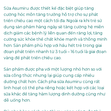
Sữa Asumiru được thiết kế đặc biệt giúp tăng
cường hóc môn tăng trưởng hỗ trợ cho sự phát
triển chiều cao một cách tối đa. Ngoài ra khi trẻ sử
dụng sản phẩm hàng ngày sẽ tăng cường hệ miễn
dịch giảm các bệnh lý liên quan đến răng lợi, tăng
cường sức khỏe thể chất khỏe mạnh và thông minh
hơn. Sản phẩm phù hợp với hầu hết trẻ trong giai
đoạn phát triển nhanh từ 3 tuổi – 16 tuổi là giai đoạn
vàng để phát triển chiều cao.
Sản phẩm được pha với một lượng nhỏ hơn so với
sữa công thức nhưng lại giúp cung cấp nhiều
dưỡng chất hơn. Cách pha sữa Asumiru cũng rất
linh hoạt có thể pha riêng hoặc kết hợp với các loại
sữa khác để tăng hàm lượng dinh dưỡng cũng như
dễ uống hơn.