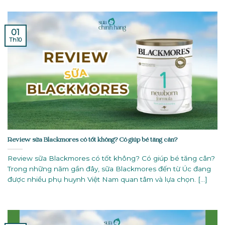
01
Th10
Review sữa Blackmores có tốt không? Có giúp bé tăng cân?
Review sữa Blackmores có tốt không? Có giúp bé tăng cân?
Trong những năm gần đây, sữa Blackmores đến từ Úc đang
được nhiều phụ huynh Việt Nam quan tâm và lựa chọn. [...]