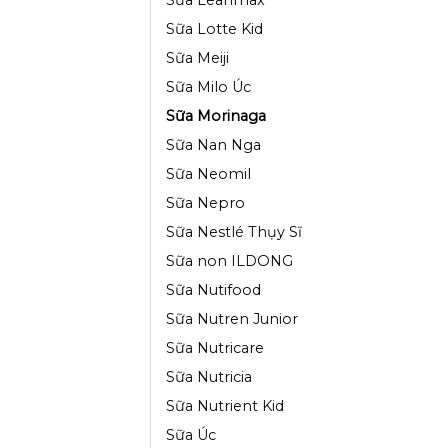
Sữa Lotte Kid
Sữa Meiji
Sữa Milo Úc
Sữa Morinaga
Sữa Nan Nga
Sữa Neomil
Sữa Nepro
Sữa Nestlé Thụy Sĩ
Sữa non ILDONG
Sữa Nutifood
Sữa Nutren Junior
Sữa Nutricare
Sữa Nutricia
Sữa Nutrient Kid
Sữa Úc