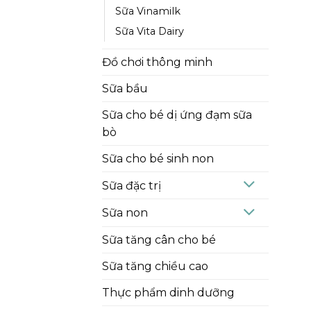
Sữa Vinamilk
Sữa Vita Dairy
Đồ chơi thông minh
Sữa bầu
Sữa cho bé dị ứng đạm sữa
bò
Sữa cho bé sinh non
Sữa đặc trị
Sữa non
Sữa tăng cân cho bé
Sữa tăng chiều cao
Thực phẩm dinh dưỡng