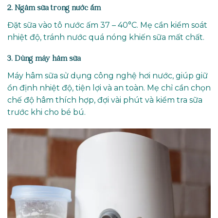
2. Ngâm sữa trong nước ấm
Đặt sữa vào tô nước ấm 37 – 40°C. Mẹ cần kiểm soát
nhiệt độ, tránh nước quá nóng khiến sữa mất chất.
3. Dùng máy hâm sữa
Máy hâm sữa sử dụng công nghệ hơi nước, giúp giữ
ổn định nhiệt độ, tiện lợi và an toàn. Mẹ chỉ cần chọn
chế độ hâm thích hợp, đợi vài phút và kiểm tra sữa
trước khi cho bé bú.