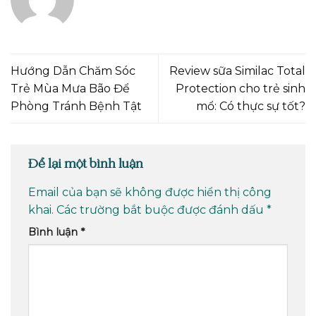
Hướng Dẫn Chăm Sóc
Review sữa Similac Total
Trẻ Mùa Mưa Bão Để
Protection cho trẻ sinh
Phòng Tránh Bệnh Tật
mổ: Có thực sự tốt?
Để lại một bình luận
Email của bạn sẽ không được hiển thị công
khai.
Các trường bắt buộc được đánh dấu
*
Bình luận
*