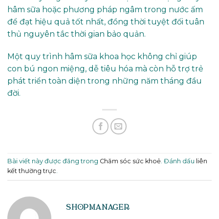
hâm sữa hoặc phương pháp ngâm trong nước ấm
để đạt hiệu quả tốt nhất, đồng thời tuyệt đối tuân
thủ nguyên tắc thời gian bảo quản.
Một quy trình hâm sữa khoa học không chỉ giúp
con bú ngon miệng, dễ tiêu hóa mà còn hỗ trợ trẻ
phát triển toàn diện trong những năm tháng đầu
đời.
Bài viết này được đăng trong
Chăm sóc sức khoẻ
. Đánh dấu
liên
kết thường trực
.
SHOPMANAGER