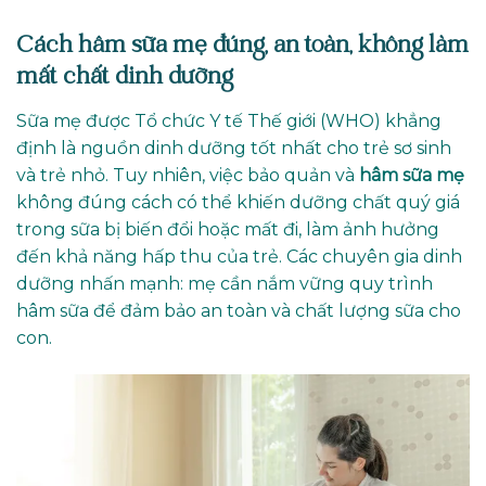
Cách hâm sữa mẹ đúng, an toàn, không làm
mất chất dinh dưỡng
Sữa mẹ được Tổ chức Y tế Thế giới (WHO) khẳng
định là nguồn dinh dưỡng tốt nhất cho trẻ sơ sinh
và trẻ nhỏ. Tuy nhiên, việc bảo quản và
hâm sữa mẹ
không đúng cách có thể khiến dưỡng chất quý giá
trong sữa bị biến đổi hoặc mất đi, làm ảnh hưởng
đến khả năng hấp thu của trẻ. Các chuyên gia dinh
dưỡng nhấn mạnh: mẹ cần nắm vững quy trình
hâm sữa để đảm bảo an toàn và chất lượng sữa cho
con.