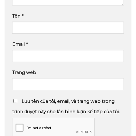
Tên
*
Email
*
Trang web
Lưu tên của tôi, email, và trang web trong
trình duyệt này cho lần bình luận kế tiếp của tôi.