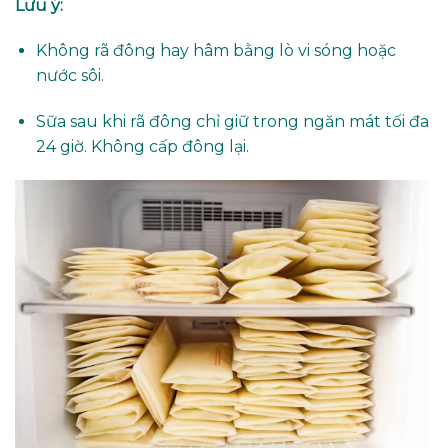
Lưu ý:
Không rã đông hay hâm bằng lò vi sóng hoặc
nước sôi.
Sữa sau khi rã đông chỉ giữ trong ngăn mát tối đa
24 giờ. Không cấp đông lại.