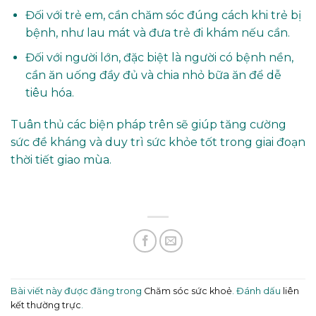
Đối với trẻ em, cần chăm sóc đúng cách khi trẻ bị
bệnh, như lau mát và đưa trẻ đi khám nếu cần.
Đối với người lớn, đặc biệt là người có bệnh nền,
cần ăn uống đầy đủ và chia nhỏ bữa ăn để dễ
tiêu hóa.
Tuân thủ các biện pháp trên sẽ giúp tăng cường
sức đề kháng và duy trì sức khỏe tốt trong giai đoạn
thời tiết giao mùa.
Bài viết này được đăng trong
Chăm sóc sức khoẻ
. Đánh dấu
liên
kết thường trực
.