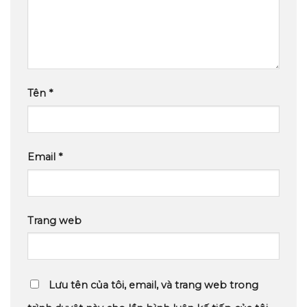
Tên
*
Email
*
Trang web
Lưu tên của tôi, email, và trang web trong