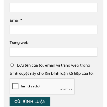
Email
*
Trang web
Lưu tên của tôi, email, và trang web trong
trình duyệt này cho lần bình luận kế tiếp của tôi.