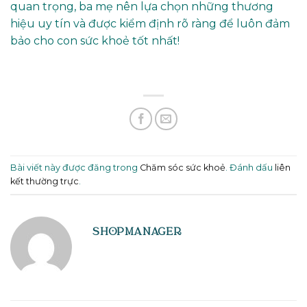
quan trọng, ba mẹ nên lựa chọn những thương
hiệu uy tín và được kiểm định rõ ràng để luôn đảm
bảo cho con sức khoẻ tốt nhất!
Bài viết này được đăng trong
Chăm sóc sức khoẻ
. Đánh dấu
liên
kết thường trực
.
SHOPMANAGER