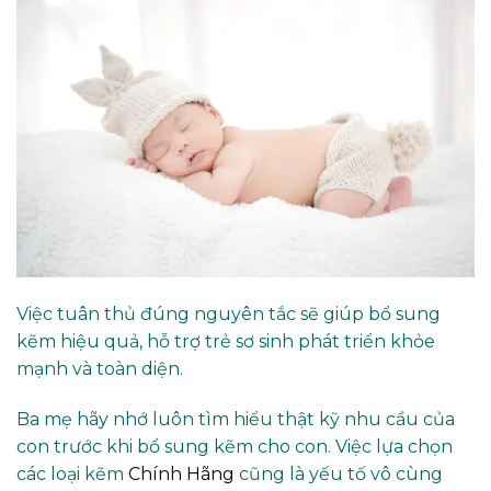
Việc tuân thủ đúng nguyên tắc sẽ giúp bổ sung
kẽm hiệu quả, hỗ trợ trẻ sơ sinh phát triển khỏe
mạnh và toàn diện.
Ba mẹ hãy nhớ luôn tìm hiểu thật kỹ nhu cầu của
con trước khi bổ sung kẽm cho con. Việc lựa chọn
các loại kẽm
Chính Hãng
cũng là yếu tố vô cùng