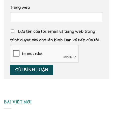
Trang web
Lưu tên của tôi, email, và trang web trong
trình duyệt này cho lần bình luận kế tiếp của tôi.
BÀI VIẾT MỚI