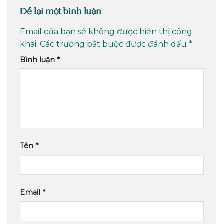
Để lại một bình luận
Email của bạn sẽ không được hiển thị công
khai.
Các trường bắt buộc được đánh dấu
*
Bình luận
*
Tên
*
Email
*