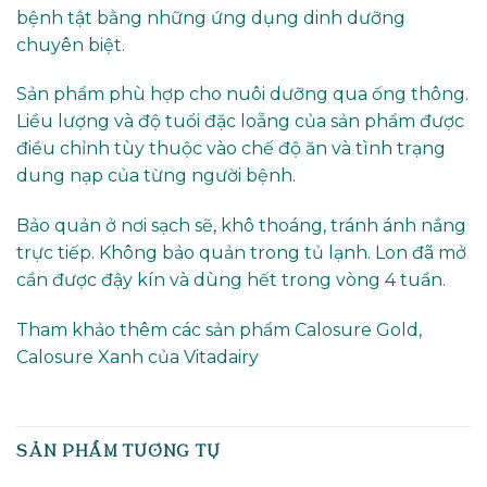
bệnh tật bằng những ứng dụng dinh dưỡng
chuyên biệt.
Sản phẩm phù hợp cho nuôi dưỡng qua ống thông.
Liều lượng và độ tuổi đặc loẵng của sản phẩm được
điều chỉnh tùy thuộc vào chế độ ăn và tình trạng
dung nạp của từng người bệnh.
Bảo quản ở nơi sạch sẽ, khô thoáng, tránh ánh nắng
trực tiếp. Không bảo quản trong tủ lạnh. Lon đã mở
cần được đậy kín và dùng hết trong vòng 4 tuần.
Tham khảo thêm các sản phẩm Calosure Gold,
Calosure Xanh của Vitadairy
SẢN PHẨM TƯƠNG TỰ