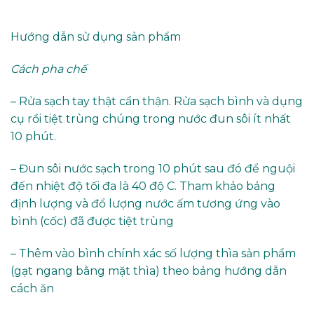
Hướng dẫn sử dụng sản phẩm
Cách pha chế
– Rửa sạch tay thật cẩn thận. Rửa sạch bình và dụng
cụ rồi tiệt trùng chúng trong nước đun sôi ít nhất
10 phút.
– Đun sôi nước sạch trong 10 phút sau đó để nguội
đến nhiệt độ tối đa là 40 độ C. Tham khảo bảng
định lượng và đổ lượng nước ấm tương ứng vào
bình (cốc) đã được tiệt trùng
– Thêm vào bình chính xác số lượng thìa sản phẩm
(gạt ngang bằng mặt thìa) theo bảng hướng dẫn
cách ăn