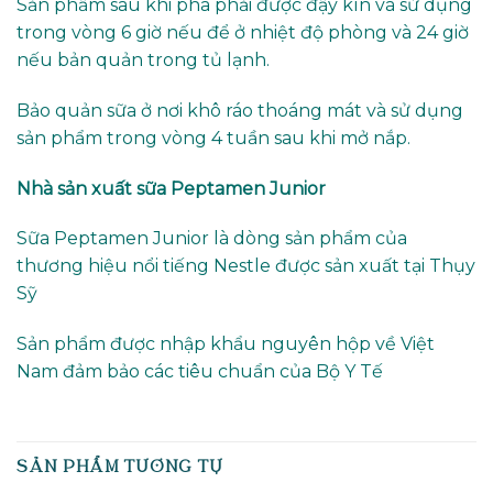
Sản phẩm sau khi pha phải được đậy kín và sử dụng
trong vòng 6 giờ nếu để ở nhiệt độ phòng và 24 giờ
nếu bản quản trong tủ lạnh.
Bảo quản sữa ở nơi khô ráo thoáng mát và sử dụng
sản phẩm trong vòng 4 tuần sau khi mở nắp.
Nhà sản xuất sữa Peptamen Junior
Sữa Peptamen Junior là dòng sản phẩm của
thương hiệu nổi tiếng Nestle được sản xuất tại Thụy
Sỹ
Sản phẩm được nhập khẩu nguyên hộp về Việt
Nam đảm bảo các tiêu chuẩn của Bộ Y Tế
SẢN PHẨM TƯƠNG TỰ