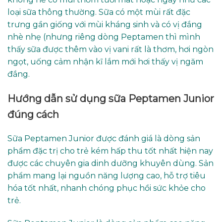
loại sữa thông thường. Sữa có một mùi rất đặc
trưng gần giống với mùi kháng sinh và có vị đắng
nhè nhẹ (nhưng riêng dòng Peptamen thì mình
thấy sữa được thêm vào vị vani rất là thơm, hơi ngòn
ngọt, uống cảm nhận kĩ lắm mới hơi thấy vị ngăm
đắng.
Hướng dẫn sử dụng sữa Peptamen Junior
đúng cách
Sữa Peptamen Junior được đánh giá là dòng sản
phẩm đặc trị cho trẻ kém hấp thu tốt nhất hiện nay
được các chuyên gia dinh dưỡng khuyên dùng. Sản
phẩm mang lại nguồn năng lượng cao, hỗ trợ tiêu
hóa tốt nhất, nhanh chóng phục hồi sức khỏe cho
trẻ.