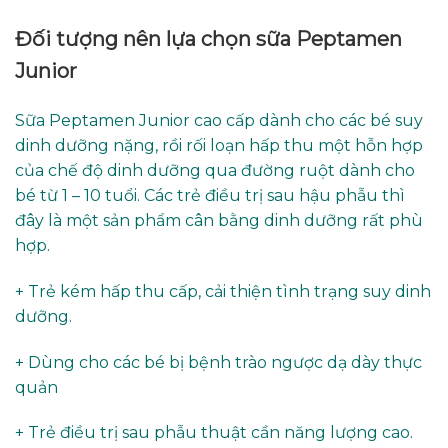
Đối tượng nên lựa chọn sữa Peptamen
Junior
Sữa Peptamen Junior cao cấp dành cho các bé suy
dinh dưỡng nặng, rồi rối loạn hấp thu một hỗn hợp
của chế độ dinh dưỡng qua đường ruột dành cho
bé từ 1 – 10 tuổi. Các trẻ điều trị sau hậu phẫu thì
đây là một sản phẩm cân bằng dinh dưỡng rất phù
hợp.
+ Trẻ kém hấp thu cấp, cải thiện tình trạng suy dinh
dưỡng.
+ Dùng cho các bé bị bệnh trào ngược dạ dày thực
quản
+ Trẻ điều trị sau phẫu thuật cần năng lượng cao.